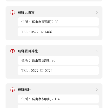
飛騨天満宮
住所：高山市天満町2-30
TEL：0577-32-1466
飛騨護国神社
住所：高山市堀端町90
TEL：0577-32-0274
飛騨総社
住所：高山市神田町2-114