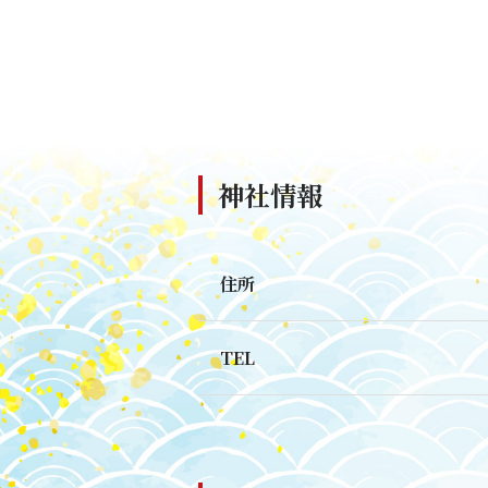
神社情報
住所
TEL