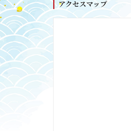
アクセスマップ