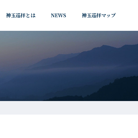
神玉巡拝とは
NEWS
神玉巡拝マップ