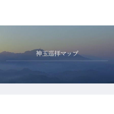
神玉巡拝マップ