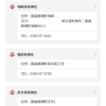
塚崎香取神社
住所：猿島郡境町塚崎
2876 神玉頒布場所：猿島
郡境町塚崎903-1
TEL：0280-87-1443
境香取神社
住所：猿島郡境町宮本町1758
TEL：0280-87-0789
伏木香取神社
住所：猿島郡境町伏木1