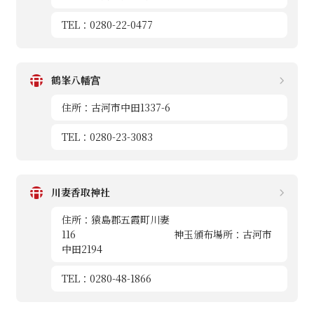
TEL：0280-22-0477
鶴峯八幡宫
住所：古河市中田1337-6
TEL：0280-23-3083
川妻香取神社
住所：猿島郡五霞町川妻
116 神玉頒布場所：古河市
中田2194
TEL：0280-48-1866