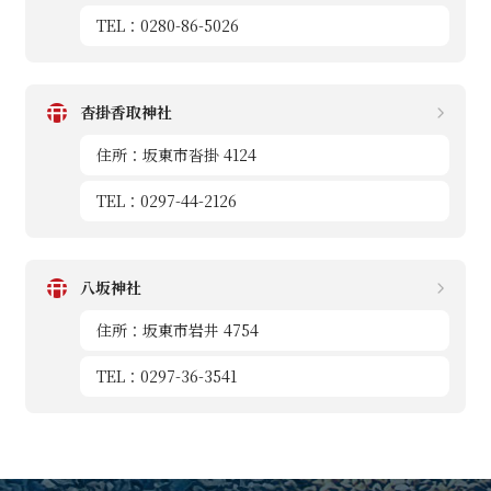
TEL：0280-86-5026
杳掛香取神社
住所：坂東市沓掛 4124
TEL：0297-44-2126
八坂神社
住所：坂東市岩井 4754
TEL：0297-36-3541